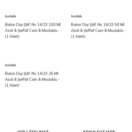
Isolab
Isolab
Balon Dişi Şilif: Ns 14/23 100 Ml
Balon Dişi Şilif: Ns 14/23 50 Ml
Azot & Şeffaf Cam & Musluklu -
Azot & Şeffaf Cam & Musluklu -
(1 Adet)
(1 Adet)
Isolab
Balon Dişi Şilif: Ns 14/23 25 Ml
Azot & Şeffaf Cam & Musluklu -
(1 Adet)