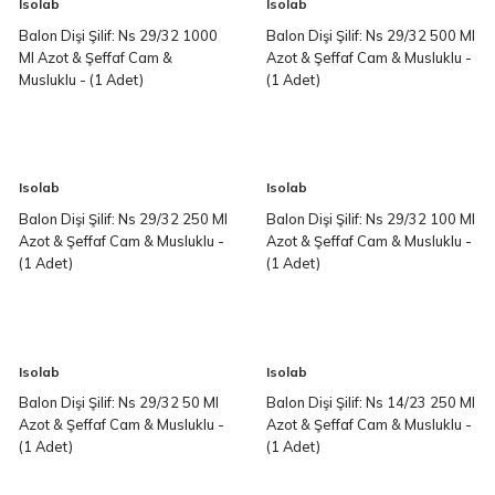
Isolab
Isolab
Balon Dişi Şilif: Ns 29/32 1000
Balon Dişi Şilif: Ns 29/32 500 Ml
Ml Azot & Şeffaf Cam &
Azot & Şeffaf Cam & Musluklu -
Musluklu - (1 Adet)
(1 Adet)
Isolab
Isolab
Balon Dişi Şilif: Ns 29/32 250 Ml
Balon Dişi Şilif: Ns 29/32 100 Ml
Azot & Şeffaf Cam & Musluklu -
Azot & Şeffaf Cam & Musluklu -
(1 Adet)
(1 Adet)
Isolab
Isolab
Balon Dişi Şilif: Ns 29/32 50 Ml
Balon Dişi Şilif: Ns 14/23 250 Ml
Azot & Şeffaf Cam & Musluklu -
Azot & Şeffaf Cam & Musluklu -
(1 Adet)
(1 Adet)