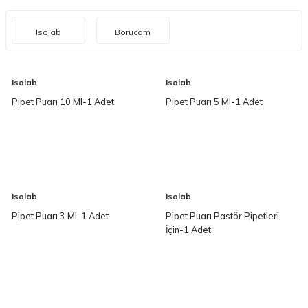
Isolab
Borucam
Isolab
Isolab
Pipet Puarı 10 Ml-1 Adet
Pipet Puarı 5 Ml-1 Adet
Isolab
Isolab
Pipet Puarı 3 Ml-1 Adet
Pipet Puarı Pastör Pipetleri
İçin-1 Adet