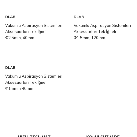
DLAB
DLAB
Vakumlu Aspirasyon Sistemleri
Vakumlu Aspirasyon Sistemleri
Aksesuarları Tek İğneli
Aksesuarları Tek İğneli
Φ2.5mm, 40mm
Φ1.5mm, 120mm
DLAB
Vakumlu Aspirasyon Sistemleri
Aksesuarları Tek İğneli
Φ1.5mm 40mm