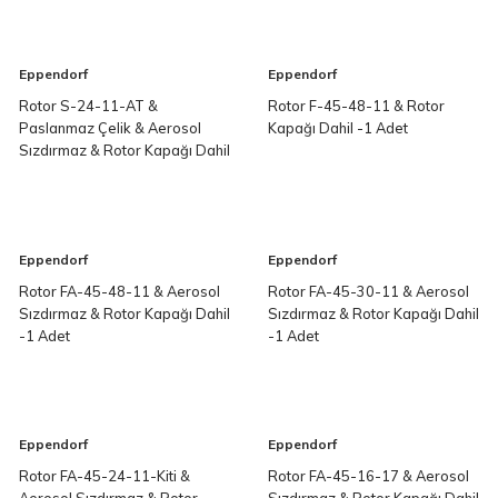
Eppendorf
Eppendorf
Rotor S-24-11-AT &
Rotor F-45-48-11 & Rotor
Paslanmaz Çelik & Aerosol
Kapağı Dahil -1 Adet
Sızdırmaz & Rotor Kapağı Dahil
-1 Adet
Eppendorf
Eppendorf
Rotor FA-45-48-11 & Aerosol
Rotor FA-45-30-11 & Aerosol
Sızdırmaz & Rotor Kapağı Dahil
Sızdırmaz & Rotor Kapağı Dahil
-1 Adet
-1 Adet
Eppendorf
Eppendorf
Rotor FA-45-24-11-Kiti &
Rotor FA-45-16-17 & Aerosol
Aerosol Sızdırmaz & Rotor
Sızdırmaz & Rotor Kapağı Dahil