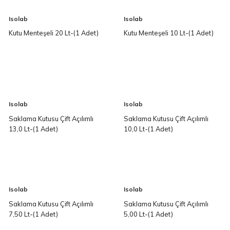
Isolab
Isolab
Kutu Menteşeli 20 Lt-(1 Adet)
Kutu Menteşeli 10 Lt-(1 Adet)
Isolab
Isolab
Saklama Kutusu Çift Açılımlı
Saklama Kutusu Çift Açılımlı
13,0 Lt-(1 Adet)
10,0 Lt-(1 Adet)
Isolab
Isolab
Saklama Kutusu Çift Açılımlı
Saklama Kutusu Çift Açılımlı
7,50 Lt-(1 Adet)
5,00 Lt-(1 Adet)