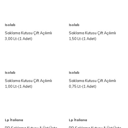
Isolab
Isolab
Saklama Kutusu Çift Açılımlı
Saklama Kutusu Çift Açılımlı
3,00 Lt-(1 Adet)
1,50 Lt-(1 Adet)
Isolab
Isolab
Saklama Kutusu Çift Açılımlı
Saklama Kutusu Çift Açılımlı
1,00 Lt-(1 Adet)
0,75 Lt-(1 Adet)
Lp İtaliana
Lp İtaliana
PP Saklama Kutusu & Üst Üste
PP Saklama Kutusu & Üst Üste