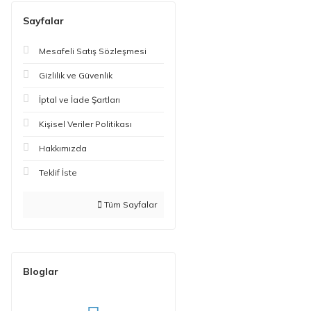
Sayfalar
Mesafeli Satış Sözleşmesi
Gizlilik ve Güvenlik
İptal ve İade Şartları
Kişisel Veriler Politikası
Hakkımızda
Teklif İste
Tüm Sayfalar
Bloglar