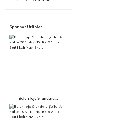
Sponsor Ürünler
Balon Joje Standard ...