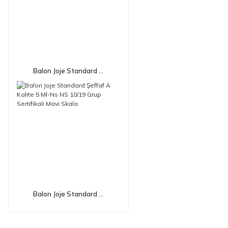
Balon Joje Standard ...
Balon Joje Standard ...