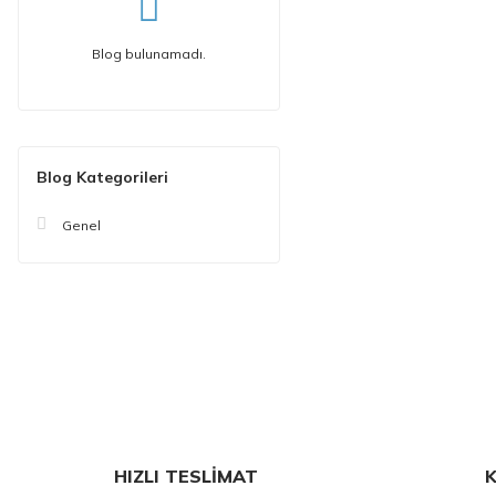
Blog bulunamadı.
Blog Kategorileri
Genel
HIZLI TESLİMAT
K