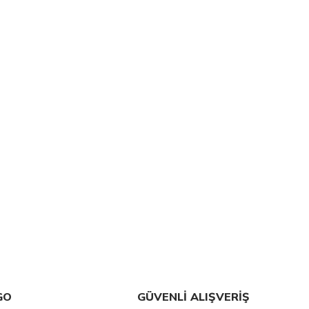
GO
GÜVENLİ ALIŞVERİŞ