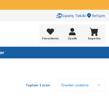
Sipariş Takibi
İletişim
Favorilerim
Üyelik
Sepetim
ar
Toplam 1 ürün