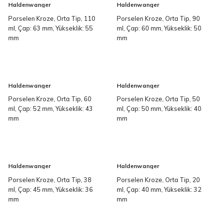
Haldenwanger
Haldenwanger
Porselen Kroze, Orta Tip, 110
Porselen Kroze, Orta Tip, 90
ml, Çap: 63 mm, Yükseklik: 55
ml, Çap: 60 mm, Yükseklik: 50
mm
mm
Haldenwanger
Haldenwanger
Porselen Kroze, Orta Tip, 60
Porselen Kroze, Orta Tip, 50
ml, Çap: 52 mm, Yükseklik: 43
ml, Çap: 50 mm, Yükseklik: 40
mm
mm
Haldenwanger
Haldenwanger
Porselen Kroze, Orta Tip, 38
Porselen Kroze, Orta Tip, 20
ml, Çap: 45 mm, Yükseklik: 36
ml, Çap: 40 mm, Yükseklik: 32
mm
mm