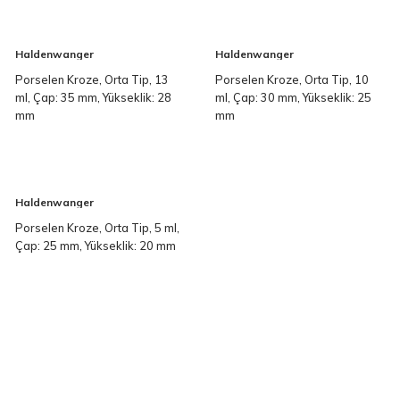
Haldenwanger
Haldenwanger
Porselen Kroze, Orta Tip, 13
Porselen Kroze, Orta Tip, 10
ml, Çap: 35 mm, Yükseklik: 28
ml, Çap: 30 mm, Yükseklik: 25
mm
mm
Haldenwanger
Porselen Kroze, Orta Tip, 5 ml,
Çap: 25 mm, Yükseklik: 20 mm