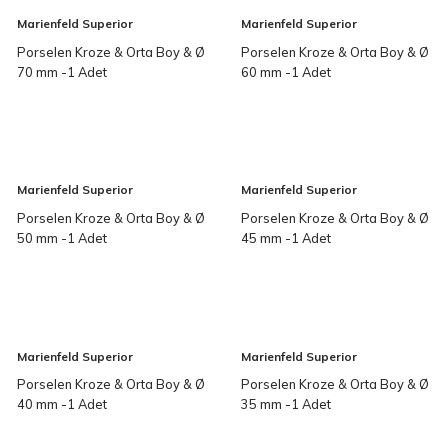
Marienfeld Superior
Marienfeld Superior
Porselen Kroze & Orta Boy & Ø
Porselen Kroze & Orta Boy & Ø
70 mm -1 Adet
60 mm -1 Adet
Marienfeld Superior
Marienfeld Superior
Porselen Kroze & Orta Boy & Ø
Porselen Kroze & Orta Boy & Ø
50 mm -1 Adet
45 mm -1 Adet
Marienfeld Superior
Marienfeld Superior
Porselen Kroze & Orta Boy & Ø
Porselen Kroze & Orta Boy & Ø
40 mm -1 Adet
35 mm -1 Adet