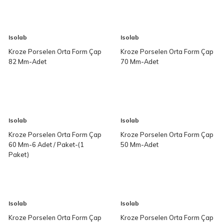
Isolab
Isolab
Kroze Porselen Orta Form Çap
Kroze Porselen Orta Form Çap
82 Mm-Adet
70 Mm-Adet
Isolab
Isolab
Kroze Porselen Orta Form Çap
Kroze Porselen Orta Form Çap
60 Mm-6 Adet / Paket-(1
50 Mm-Adet
Paket)
Isolab
Isolab
Kroze Porselen Orta Form Çap
Kroze Porselen Orta Form Çap