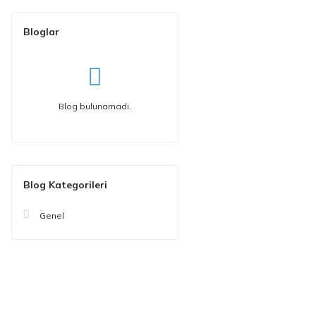
Bloglar
Blog bulunamadı.
Blog Kategorileri
Genel