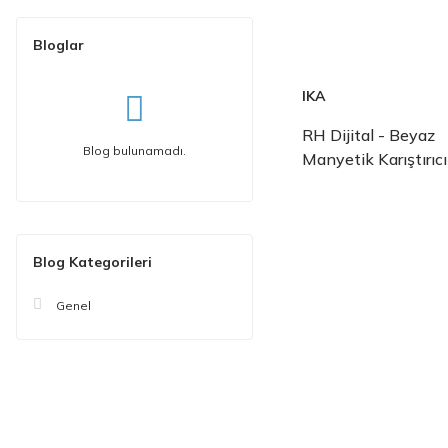
Bloglar
IKA
RH Dijital - Beyaz
Blog bulunamadı.
Manyetik Karıştırıcı
Blog Kategorileri
Genel