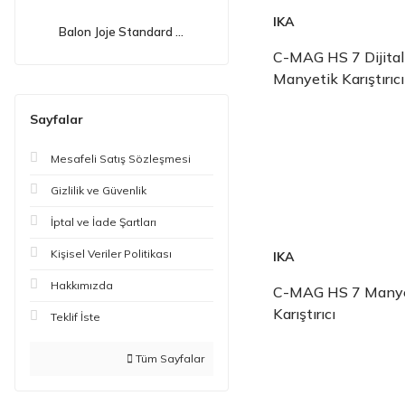
IKA
Balon Joje Standard ...
C-MAG HS 7 Dijital
Manyetik Karıştırıcı
Sayfalar
Mesafeli Satış Sözleşmesi
Gizlilik ve Güvenlik
İptal ve İade Şartları
Kişisel Veriler Politikası
IKA
Hakkımızda
C-MAG HS 7 Manye
Karıştırıcı
Teklif İste
Tüm Sayfalar