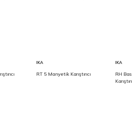
IKA
IKA
ştırıcı
RT 5 Manyetik Karıştırıcı
RH Bas
Karıştırı