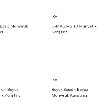
IKA
Basic Manyetik
C-MAG MS 10 Manyetik
cı
Karıştırıcı
IKA
ski - Beyaz
Büyük Squid - Beyaz
k Karıştırıcı
Manyetik Karıştırıcı