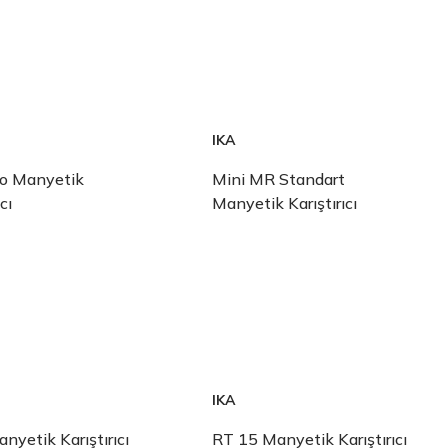
IKA
no Manyetik
Mini MR Standart
cı
Manyetik Karıştırıcı
IKA
nyetik Karıştırıcı
RT 15 Manyetik Karıştırıcı