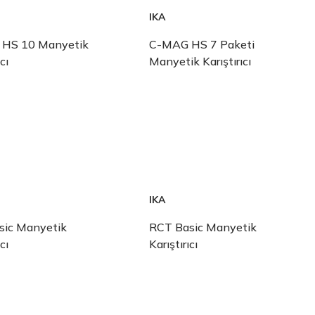
IKA
HS 10 Manyetik
C-MAG HS 7 Paketi
cı
Manyetik Karıştırıcı
IKA
sic Manyetik
RCT Basic Manyetik
cı
Karıştırıcı