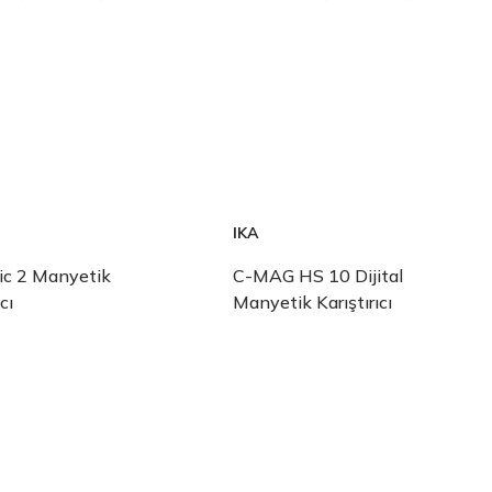
IKA
ic 2 Manyetik
C-MAG HS 10 Dijital
cı
Manyetik Karıştırıcı