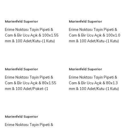
Marienfeld Superior
Marienfeld Superior
Erime Noktası Tayin Pipeti &
Erime Noktası Tayin Pipeti &
Cam & Bir Ucu Açık & 100x1.55
Cam & Bir Ucu Açık & 100x1.0
mm & 100 Adet/Kutu-(1 Kutu)
mm & 100 Adet/Kutu-(1 Kutu)
Marienfeld Superior
Marienfeld Superior
Erime Noktası Tayin Pipeti &
Erime Noktası Tayin Pipeti &
Cam & Bir Ucu Açık & 80x1.55
Cam & Bir Ucu Açık & 80x1.3
mm & 100 Adet/Paket-(1
mm & 100 Adet/Kutu-(1 Kutu)
Paket)
Marienfeld Superior
Erime Noktası Tayin Pipeti &