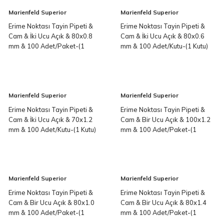
Marienfeld Superior
Marienfeld Superior
Erime Noktası Tayin Pipeti &
Erime Noktası Tayin Pipeti &
Cam & İki Ucu Açık & 80x0.8
Cam & İki Ucu Açık & 80x0.6
mm & 100 Adet/Paket-(1
mm & 100 Adet/Kutu-(1 Kutu)
Paket)
Marienfeld Superior
Marienfeld Superior
Erime Noktası Tayin Pipeti &
Erime Noktası Tayin Pipeti &
Cam & İki Ucu Açık & 70x1.2
Cam & Bir Ucu Açık & 100x1.2
mm & 100 Adet/Kutu-(1 Kutu)
mm & 100 Adet/Paket-(1
Paket)
Marienfeld Superior
Marienfeld Superior
Erime Noktası Tayin Pipeti &
Erime Noktası Tayin Pipeti &
Cam & Bir Ucu Açık & 80x1.0
Cam & Bir Ucu Açık & 80x1.4
mm & 100 Adet/Paket-(1
mm & 100 Adet/Paket-(1
Paket)
Paket)