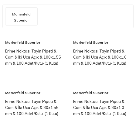
Marienfeld
Superior
Marienfeld Superior
Marienfeld Superior
Erime Noktası Tayin Pipeti &
Erime Noktası Tayin Pipeti &
Cam & İki Ucu Açık & 100x1.55
Cam & İki Ucu Açık & 100x1.0
mm & 100 Adet/Kutu-(1 Kutu)
mm & 100 Adet/Kutu-(1 Kutu)
Marienfeld Superior
Marienfeld Superior
Erime Noktası Tayin Pipeti &
Erime Noktası Tayin Pipeti &
Cam & İki Ucu Açık & 80x1.55
Cam & İki Ucu Açık & 80x1.0
mm & 100 Adet/Kutu-(1 Kutu)
mm & 100 Adet/Kutu-(1 Kutu)