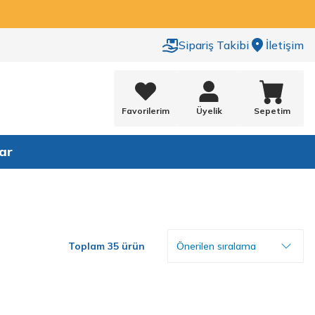
Sipariş Takibi
İletişim
Favorilerim
Üyelik
Sepetim
ar
Toplam 35 ürün