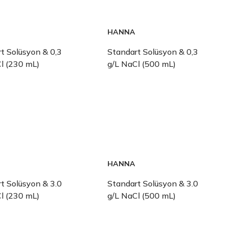
HANNA
t Solüsyon & 0,3
Standart Solüsyon & 0,3
l (230 mL)
g/L NaCl (500 mL)
HANNA
t Solüsyon & 3.0
Standart Solüsyon & 3.0
l (230 mL)
g/L NaCl (500 mL)