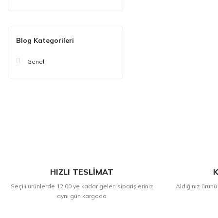
Blog Kategorileri
Genel
HIZLI TESLİMAT
K
Seçili ürünlerde 12:00 ye kadar gelen siparişleriniz
Aldığınız ürünü
aynı gün kargoda