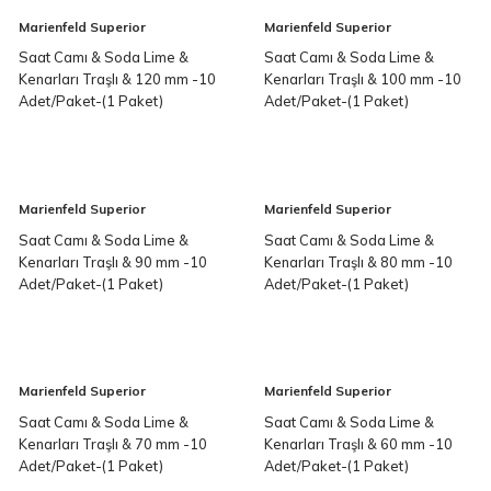
Marienfeld Superior
Marienfeld Superior
Saat Camı & Soda Lime &
Saat Camı & Soda Lime &
Kenarları Traşlı & 120 mm -10
Kenarları Traşlı & 100 mm -10
Adet/Paket-(1 Paket)
Adet/Paket-(1 Paket)
Marienfeld Superior
Marienfeld Superior
Saat Camı & Soda Lime &
Saat Camı & Soda Lime &
Kenarları Traşlı & 90 mm -10
Kenarları Traşlı & 80 mm -10
Adet/Paket-(1 Paket)
Adet/Paket-(1 Paket)
Marienfeld Superior
Marienfeld Superior
Saat Camı & Soda Lime &
Saat Camı & Soda Lime &
Kenarları Traşlı & 70 mm -10
Kenarları Traşlı & 60 mm -10
Adet/Paket-(1 Paket)
Adet/Paket-(1 Paket)