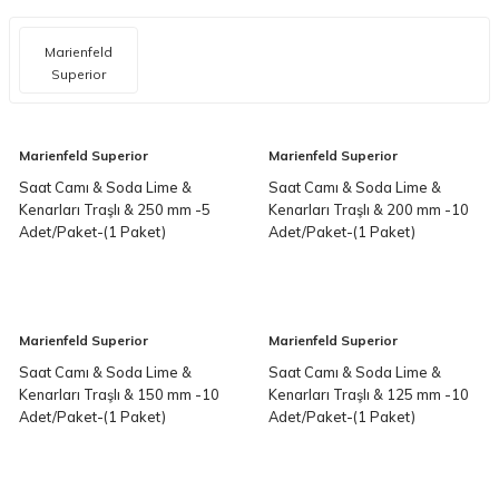
Marienfeld
Superior
Marienfeld Superior
Marienfeld Superior
Saat Camı & Soda Lime &
Saat Camı & Soda Lime &
Kenarları Traşlı & 250 mm -5
Kenarları Traşlı & 200 mm -10
Adet/Paket-(1 Paket)
Adet/Paket-(1 Paket)
Marienfeld Superior
Marienfeld Superior
Saat Camı & Soda Lime &
Saat Camı & Soda Lime &
Kenarları Traşlı & 150 mm -10
Kenarları Traşlı & 125 mm -10
Adet/Paket-(1 Paket)
Adet/Paket-(1 Paket)