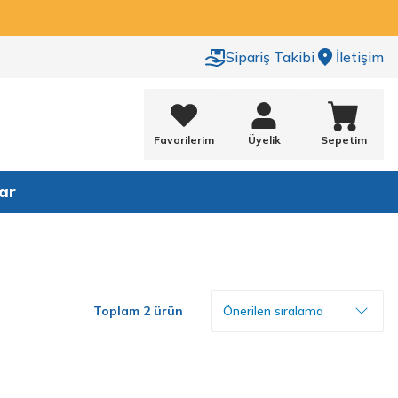
Sipariş Takibi
İletişim
Favorilerim
Üyelik
Sepetim
ar
Toplam 2 ürün