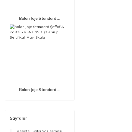
Balon Joje Standard ...
Balon Joje Standard ...
Sayfalar
Mesafeli Satış Sözleşmesi