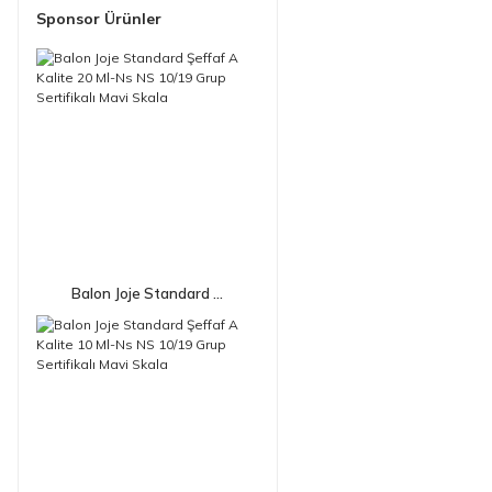
Sponsor Ürünler
Balon Joje Standard ...