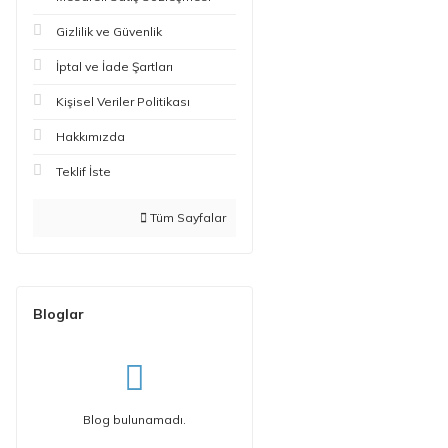
Gizlilik ve Güvenlik
İptal ve İade Şartları
Kişisel Veriler Politikası
Hakkımızda
Teklif İste
Tüm Sayfalar
Bloglar
Blog bulunamadı.