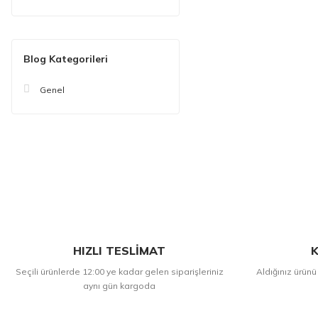
Blog Kategorileri
Genel
HIZLI TESLİMAT
K
Seçili ürünlerde 12:00 ye kadar gelen siparişleriniz
Aldığınız ürünü
aynı gün kargoda