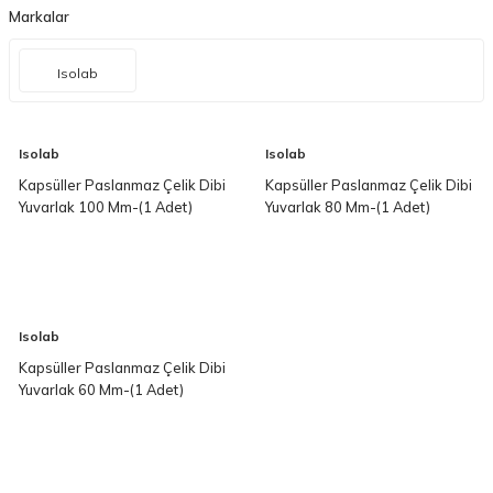
Markalar
Isolab
Isolab
Isolab
Kapsüller Paslanmaz Çelik Dibi
Kapsüller Paslanmaz Çelik Dibi
Yuvarlak 100 Mm-(1 Adet)
Yuvarlak 80 Mm-(1 Adet)
Isolab
Kapsüller Paslanmaz Çelik Dibi
Yuvarlak 60 Mm-(1 Adet)