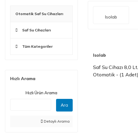
Otomatik Saf Su Cihazları
Isolab
Saf Su Cihazları
Tüm Kategoriler
Isolab
Saf Su Cihazı 8,0 L
Otomatik - (1 Adet
Hızlı Arama
Hızlı Ürün Arama
Ara
Detaylı Arama