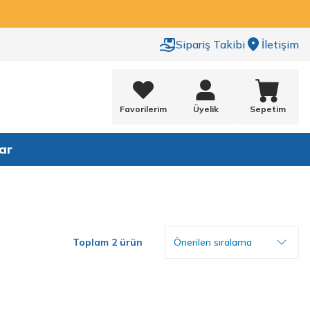
Sipariş Takibi
İletişim
Favorilerim
Üyelik
Sepetim
ar
Toplam 2 ürün