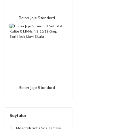
Balon Joje Standard ...
Balon Joje Standard ...
Sayfalar
Mesafeli Satış Sözleşmesi