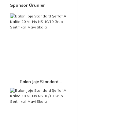
Sponsor Ürünler
Balon Joje Standard ...