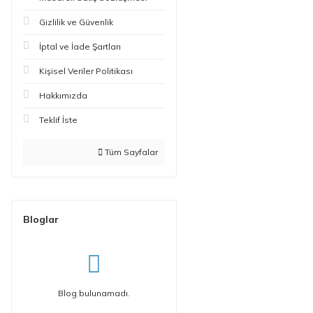
Gizlilik ve Güvenlik
İptal ve İade Şartları
Kişisel Veriler Politikası
Hakkımızda
Teklif İste
Tüm Sayfalar
Bloglar
Blog bulunamadı.