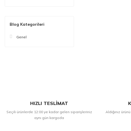
Blog Kategorileri
Genel
HIZLI TESLİMAT
K
Seçili ürünlerde 12:00 ye kadar gelen siparişleriniz
Aldığınız ürünü
aynı gün kargoda