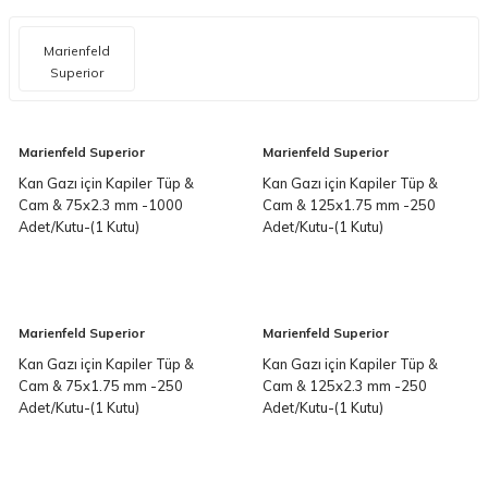
Marienfeld
Superior
Marienfeld Superior
Marienfeld Superior
Kan Gazı için Kapiler Tüp &
Kan Gazı için Kapiler Tüp &
Cam & 75x2.3 mm -1000
Cam & 125x1.75 mm -250
Adet/Kutu-(1 Kutu)
Adet/Kutu-(1 Kutu)
Marienfeld Superior
Marienfeld Superior
Kan Gazı için Kapiler Tüp &
Kan Gazı için Kapiler Tüp &
Cam & 75x1.75 mm -250
Cam & 125x2.3 mm -250
Adet/Kutu-(1 Kutu)
Adet/Kutu-(1 Kutu)