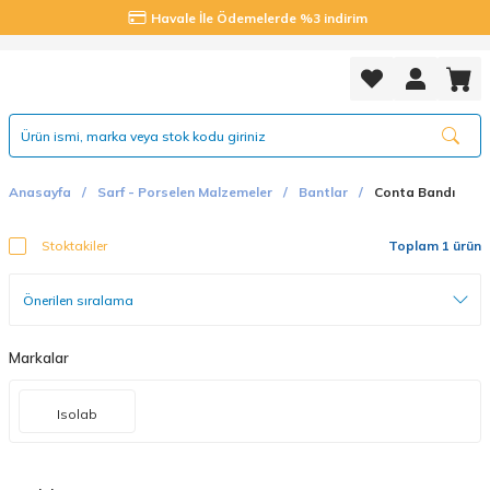
Havale İle Ödemelerde %3 indirim
Anasayfa
Sarf - Porselen Malzemeler
Bantlar
Conta Bandı
Stoktakiler
Toplam 1 ürün
Markalar
Isolab