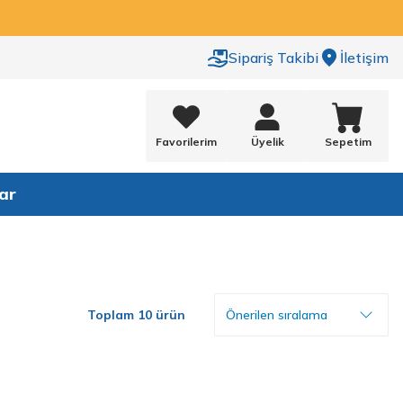
Sipariş Takibi
İletişim
Favorilerim
Üyelik
Sepetim
ar
Toplam 10 ürün