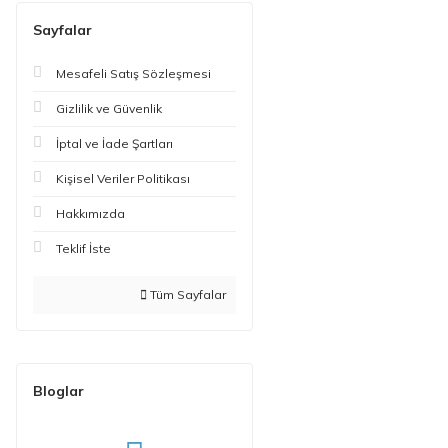
Sayfalar
Mesafeli Satış Sözleşmesi
Gizlilik ve Güvenlik
İptal ve İade Şartları
Kişisel Veriler Politikası
Hakkımızda
Teklif İste
Tüm Sayfalar
Bloglar