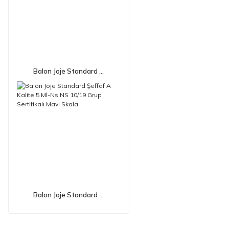
Balon Joje Standard ...
Balon Joje Standard ...