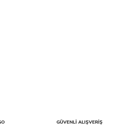
GO
GÜVENLİ ALIŞVERİŞ