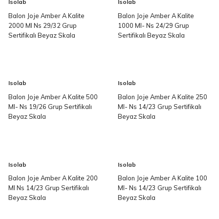
Isolab
Isolab
Balon Joje Amber A Kalite
Balon Joje Amber A Kalite
2000 Ml Ns 29/32 Grup
1000 Ml- Ns 24/29 Grup
Sertifikalı Beyaz Skala
Sertifikalı Beyaz Skala
Isolab
Isolab
Balon Joje Amber A Kalite 500
Balon Joje Amber A Kalite 250
Ml- Ns 19/26 Grup Sertifikalı
Ml- Ns 14/23 Grup Sertifikalı
Beyaz Skala
Beyaz Skala
Isolab
Isolab
Balon Joje Amber A Kalite 200
Balon Joje Amber A Kalite 100
Ml Ns 14/23 Grup Sertifikalı
Ml- Ns 14/23 Grup Sertifikalı
Beyaz Skala
Beyaz Skala