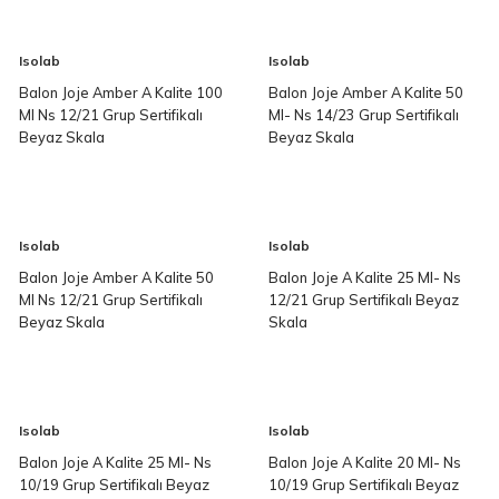
Isolab
Isolab
Balon Joje Amber A Kalite 100
Balon Joje Amber A Kalite 50
Ml Ns 12/21 Grup Sertifikalı
Ml- Ns 14/23 Grup Sertifikalı
Beyaz Skala
Beyaz Skala
Isolab
Isolab
Balon Joje Amber A Kalite 50
Balon Joje A Kalite 25 Ml- Ns
Ml Ns 12/21 Grup Sertifikalı
12/21 Grup Sertifikalı Beyaz
Beyaz Skala
Skala
Isolab
Isolab
Balon Joje A Kalite 25 Ml- Ns
Balon Joje A Kalite 20 Ml- Ns
10/19 Grup Sertifikalı Beyaz
10/19 Grup Sertifikalı Beyaz