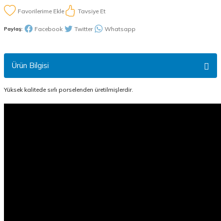
Tavsiye Et
Facebook
Twitter
Whatsapp
Paylaş:
Ürün Bilgisi
Yüksek kalitede sırlı porselenden üretilmişlerdir.