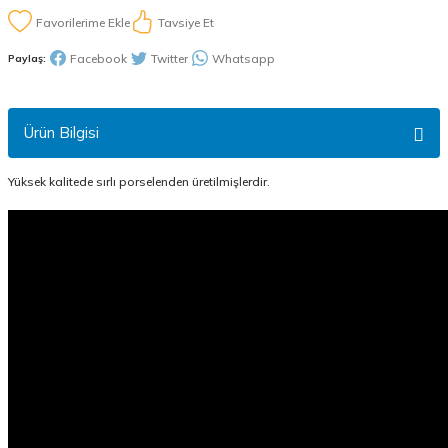
Tavsiye Et
Facebook
Twitter
Whatsapp
Paylaş:
Ürün Bilgisi
Yüksek kalitede sırlı porselenden üretilmişlerdir.