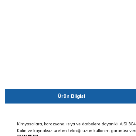
Ürün Bilgisi
Kimyasallara, korozyona, ısıya ve darbelere dayanıklı AISI 304
Kalın ve kaynaksız üretim tekniği uzun kullanım garantisi veri