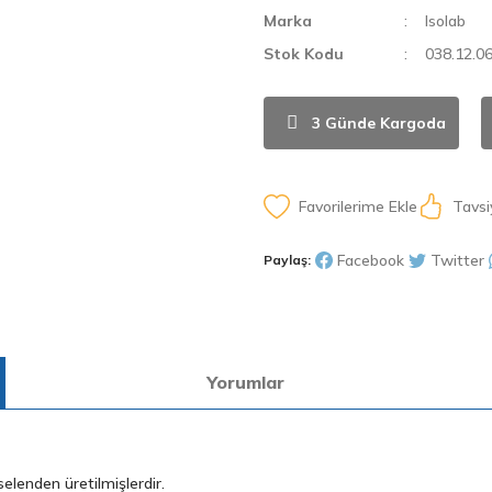
Marka
Isolab
Stok Kodu
038.12.0
3 Günde Kargoda
Tavsi
Facebook
Twitter
Paylaş:
Yorumlar
elenden üretilmişlerdir.