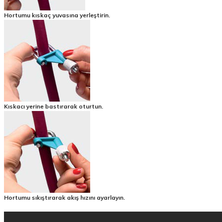
Hortumu kıskaç yuvasına yerleştirin.
Kıskacı yerine bastırarak oturtun.
Hortumu sıkıştırarak akış hızını ayarlayın.