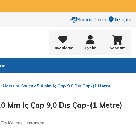
Sipariş Takibi
İletişim
Favorilerim
Üyelik
Sepetim
ar
Hortum Kauçuk 5,0 Mm Iç Çap 9,0 Dış Çap-(1 Metre)
0 Mm Iç Çap 9,0 Dış Çap-(1 Metre)
 Tip Kauçuk Hortumlar