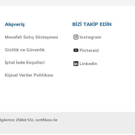
Alışveriş
BİZİ TAKİP EDİN
Mesafeli Satış Sözleşmesi
Instagram
Gizlilik ve Güvenlik
Pinterest
İptal İade Koşullari
Linkedin
Kişisel Veriler Politikası
ileriniz 256bit SSL sertifikası ile