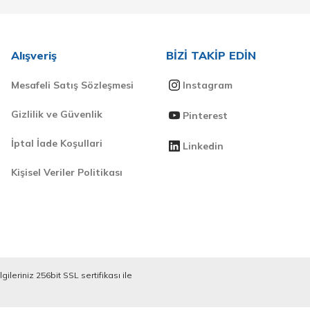
Alışveriş
BİZİ TAKİP EDİN
Mesafeli Satış Sözleşmesi
Instagram
Gizlilik ve Güvenlik
Pinterest
İptal İade Koşullari
Linkedin
Kişisel Veriler Politikası
ileriniz 256bit SSL sertifikası ile