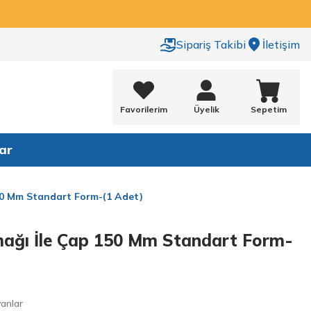
Sipariş Takibi
İletişim
Favorilerim
Üyelik
Sepetim
ar
0 Mm Standart Form-(1 Adet)
ağı İle Çap 150 Mm Standart Form-
anlar