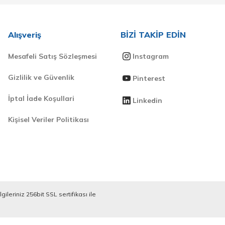
Alışveriş
BİZİ TAKİP EDİN
Mesafeli Satış Sözleşmesi
Instagram
Gizlilik ve Güvenlik
Pinterest
İptal İade Koşullari
Linkedin
Kişisel Veriler Politikası
ileriniz 256bit SSL sertifikası ile