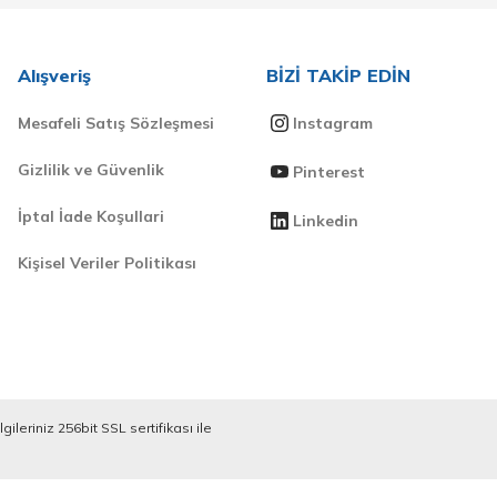
Alışveriş
BİZİ TAKİP EDİN
Mesafeli Satış Sözleşmesi
Instagram
Gizlilik ve Güvenlik
Pinterest
İptal İade Koşullari
Linkedin
Kişisel Veriler Politikası
ileriniz 256bit SSL sertifikası ile