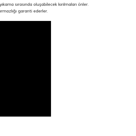
yıkama sırasında oluşabilecek kırılmaları önler.
rmazlığı garanti ederler.