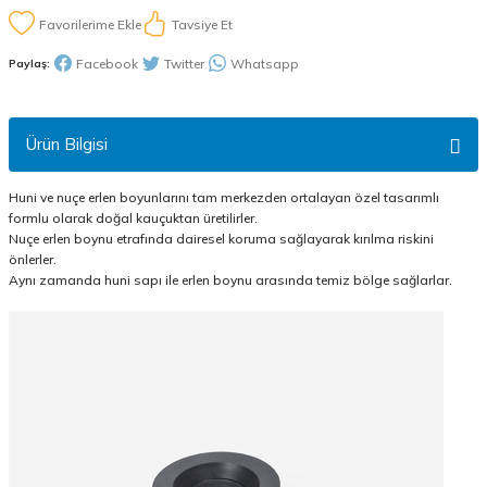
Tavsiye Et
Facebook
Twitter
Whatsapp
Paylaş:
Ürün Bilgisi
Huni ve nuçe erlen boyunlarını tam merkezden ortalayan özel tasarımlı
formlu olarak doğal kauçuktan üretilirler.
Nuçe erlen boynu etrafında dairesel koruma sağlayarak kırılma riskini
önlerler.
Aynı zamanda huni sapı ile erlen boynu arasında temiz bölge sağlarlar.